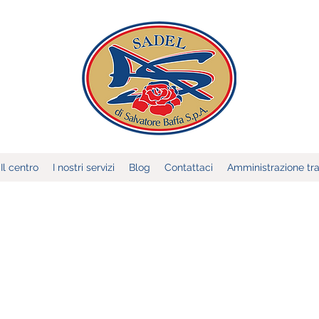
Il centro
I nostri servizi
Blog
Contattaci
Amministrazione tr