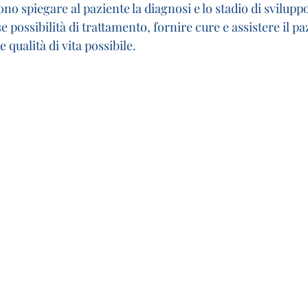
ono spiegare al paziente la diagnosi e lo stadio di svilupp
e possibilità di trattamento, fornire cure e assistere il pa
e qualità di vita possibile.