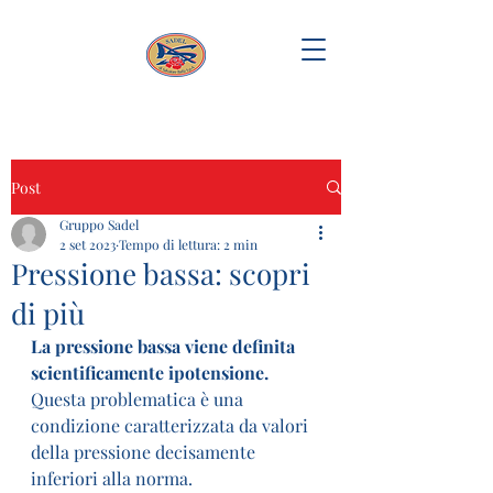
Post
Gruppo Sadel
2 set 2023
Tempo di lettura: 2 min
Pressione bassa: scopri
di più
La pressione bassa viene definita 
scientificamente ipotensione.
Questa problematica è una 
condizione caratterizzata da valori 
della pressione decisamente 
inferiori alla norma.