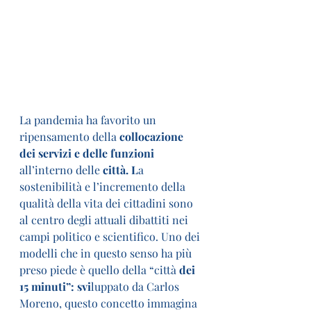
La pandemia ha favorito un 
ripensamento della 
collocazione 
dei servizi e delle funzioni 
all’interno delle 
città. L
a 
sostenibilità e l’incremento della 
qualità della vita dei cittadini sono 
al centro degli attuali dibattiti nei 
campi politico e scientifico. Uno dei 
modelli che in questo senso ha più 
preso piede è quello della “città
 dei 
15 minuti”: svi
luppato da Carlos 
Moreno, questo concetto immagina 