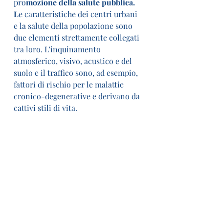
pro
mozione della salute pubblica. 
L
e caratteristiche dei centri urbani 
e la salute della popolazione sono 
due elementi strettamente collegati 
tra loro. L’inquinamento 
atmosferico, visivo, acustico e del 
suolo e il traffico sono, ad esempio, 
fattori di rischio per le malattie 
cronico-degenerative e derivano da 
cattivi stili di vita.