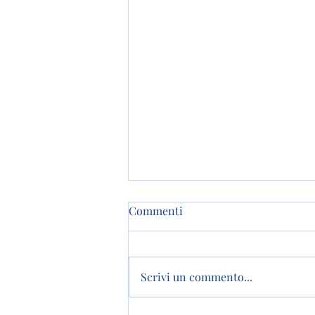
Commenti
Scrivi un commento...