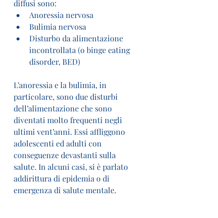
diffusi sono:
Anoressia nervosa
Bulimia nervosa
Disturbo da alimentazione 
incontrollata (o binge eating 
disorder, BED)
L’anoressia e la bulimia, in 
particolare, sono due disturbi 
dell’alimentazione che sono 
diventati molto frequenti negli 
ultimi vent’anni. Essi affliggono 
adolescenti ed adulti con 
conseguenze devastanti sulla 
salute. In alcuni casi, si è parlato 
addirittura di epidemia o di 
emergenza di salute mentale.