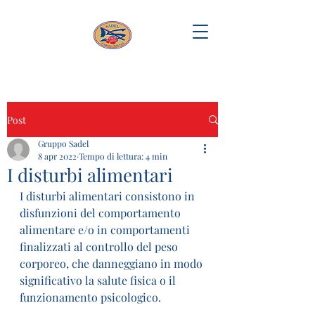
Post
Gruppo Sadel
8 apr 2022
Tempo di lettura: 4 min
I disturbi alimentari
I disturbi alimentari consistono in 
disfunzioni del comportamento 
alimentare e/o in comportamenti 
finalizzati al controllo del peso 
corporeo, che danneggiano in modo 
significativo la salute fisica o il 
funzionamento psicologico.