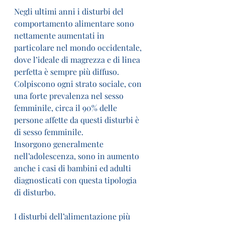
Negli ultimi anni i disturbi del 
comportamento alimentare sono 
nettamente aumentati in 
particolare nel mondo occidentale, 
dove l’ideale di magrezza e di linea 
perfetta è sempre più diffuso. 
Colpiscono ogni strato sociale, con 
una forte prevalenza nel sesso 
femminile, circa il 90% delle 
persone affette da questi disturbi è 
di sesso femminile.
Insorgono generalmente 
nell’adolescenza, sono in aumento 
anche i casi di bambini ed adulti 
diagnosticati con questa tipologia 
di disturbo.
I disturbi dell’alimentazione più 