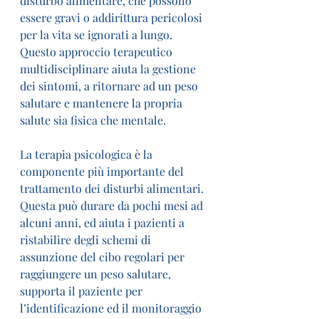
disturbo alimentare, che possono 
essere gravi o addirittura pericolosi 
per la vita se ignorati a lungo.
Questo approccio terapeutico 
multidisciplinare aiuta la gestione 
dei sintomi, a ritornare ad un peso 
salutare e mantenere la propria 
salute sia fisica che mentale.
La terapia psicologica è la 
componente più importante del 
trattamento dei disturbi alimentari. 
Questa può durare da pochi mesi ad 
alcuni anni, ed aiuta i pazienti a 
ristabilire degli schemi di 
assunzione del cibo regolari per 
raggiungere un peso salutare, 
supporta il paziente per 
l’identificazione ed il monitoraggio 