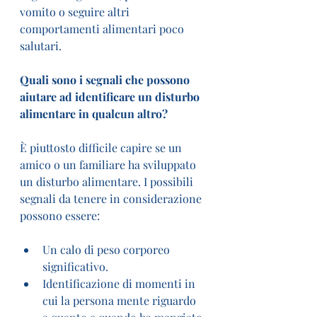
vomito o seguire altri 
comportamenti alimentari poco 
salutari.
Quali sono i segnali che possono 
aiutare ad identificare un disturbo 
alimentare in qualcun altro?
È piuttosto difficile capire se un 
amico o un familiare ha sviluppato 
un disturbo alimentare. I possibili 
segnali da tenere in considerazione 
possono essere:
Un calo di peso corporeo 
significativo.
Identificazione di momenti in 
cui la persona mente riguardo 