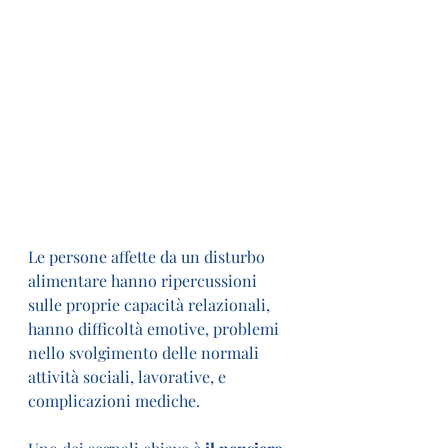
Le persone affette da un disturbo 
alimentare hanno ripercussioni 
sulle proprie capacità relazionali, 
hanno difficoltà emotive, problemi 
nello svolgimento delle normali 
attività sociali, lavorative, e 
complicazioni mediche.