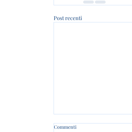
Post recenti
Commenti