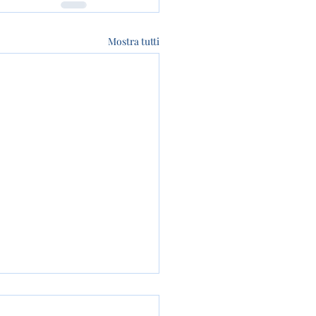
Mostra tutti