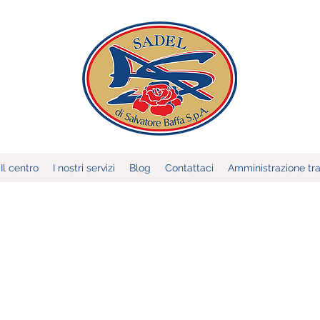
Il centro
I nostri servizi
Blog
Contattaci
Amministrazione tr