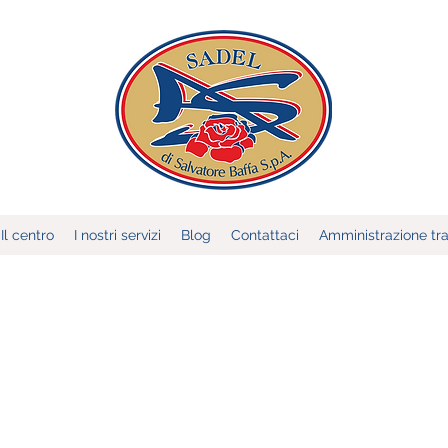
Il centro
I nostri servizi
Blog
Contattaci
Amministrazione tr