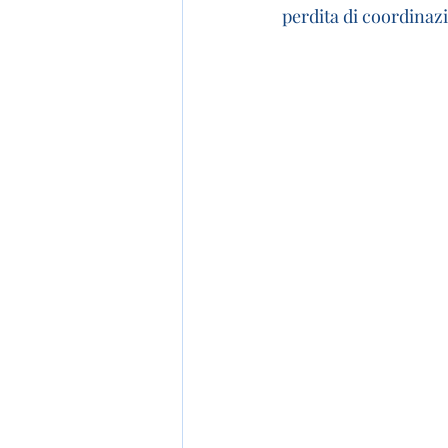
perdita di coordinaz