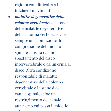
rigidità con difficoltà ad 
iniziare i movimenti.
malattie degenerative della 
colonna vertebrale:
 alla base 
delle malattie degenerative 
della colonna vertebrale vi è 
sempre una condizione di 
compressione del midollo 
spinale causata da uno 
spostamento del disco 
intervertebrale o da un’ernia al 
disco. Altra condizione 
responsabile di malattie 
degenerative della colonna 
vertebrale è la stenosi del 
canale spinale (cioè un 
restringimento del canale 
attraverso cui passa il midollo 