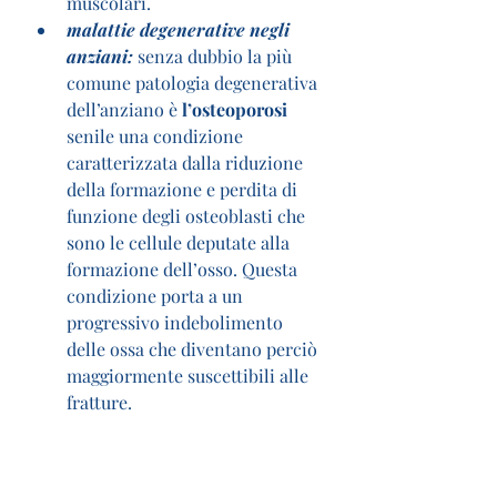
muscolari.
malattie degenerative negli 
anziani:
 senza dubbio la più 
comune patologia degenerativa 
dell’anziano è 
l’osteoporosi
senile una condizione 
caratterizzata dalla riduzione 
della formazione e perdita di 
funzione degli osteoblasti che 
sono le cellule deputate alla 
formazione dell’osso. Questa 
condizione porta a un 
progressivo indebolimento 
delle ossa che diventano perciò 
maggiormente suscettibili alle 
fratture.