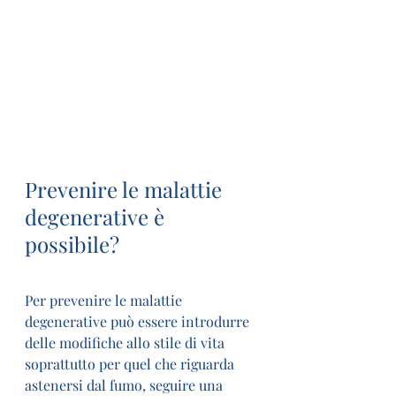
Prevenire le malattie 
degenerative è 
possibile?
Per prevenire le malattie 
degenerative può essere introdurre 
delle modifiche allo stile di vita 
soprattutto per quel che riguarda 
astenersi dal fumo, seguire una 