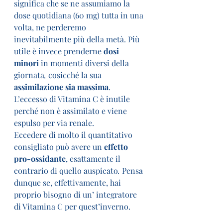
significa che se ne assumiamo la 
dose quotidiana (60 mg) tutta in una 
volta, ne perderemo 
inevitabilmente più della metà. Più 
utile è invece prenderne 
dosi 
minori
 in momenti diversi della 
giornata
,
 cosicché la sua 
assimilazione sia massima
.
L’eccesso di Vitamina C è inutile 
perché non è assimilato e viene 
espulso per via renale.
Eccedere di molto il quantitativo 
consigliato può avere un 
effetto 
pro-ossidante
, esattamente il 
contrario di quello auspicato
. 
Pensa 
dunque se, effettivamente, hai 
proprio bisogno di un’ integratore 
di Vitamina C per quest’inverno.