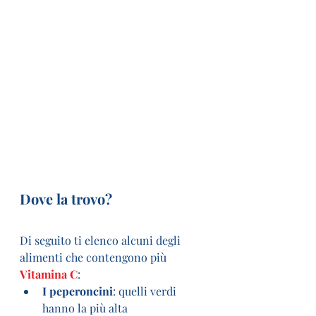
Dove la trovo?
Di seguito ti elenco alcuni degli 
alimenti che contengono più 
Vitamina C
:
I peperoncini
: quelli verdi 
hanno la più alta 